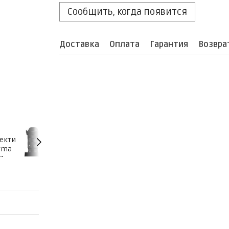
Сообщить, когда появится
Доставка
Оплата
Гарантия
Возвра