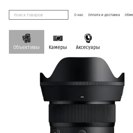
Перейти к основному контенту
О нас
Оплата и доставка
Обме
Контактная информация
Пользовательское соглашение
Объективы
Камеры
Аксесуары