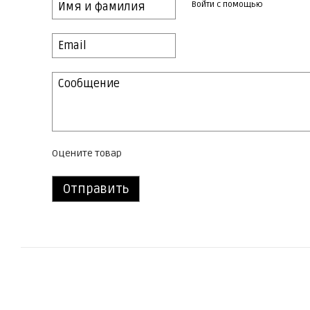
Войти с помощью
Оцените товар
Отправить