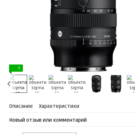
5
Описание
Характеристики
Новый отзыв или комментарий