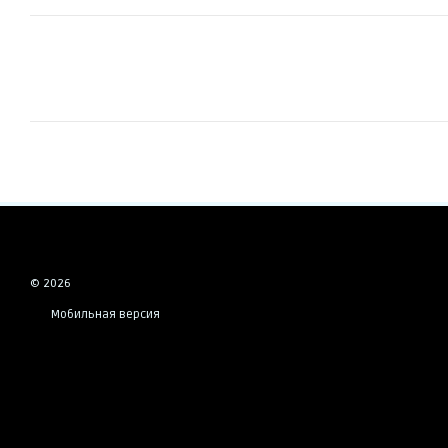
© 2026
Мобильная версия