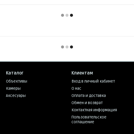
Каталог
Клиентам
Объективы
Вход в личный кабинет
Камеры
О нас
Аксесуары
Оплата и доставка
Обмен и возврат
Контактная информация
Пользовательское
соглашение