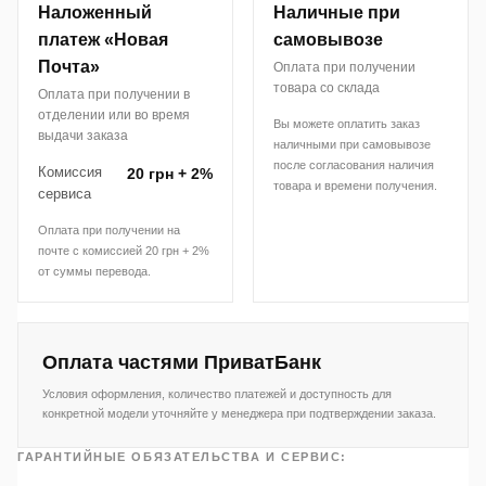
Наложенный
Наличные при
платеж «Новая
самовывозе
Почта»
Оплата при получении
товара со склада
Оплата при получении в
отделении или во время
Вы можете оплатить заказ
выдачи заказа
наличными при самовывозе
после согласования наличия
Комиссия
20 грн + 2%
товара и времени получения.
сервиса
Оплата при получении на
почте с комиссией 20 грн + 2%
от суммы перевода.
Оплата частями ПриватБанк
Условия оформления, количество платежей и доступность для
конкретной модели уточняйте у менеджера при подтверждении заказа.
ГАРАНТИЙНЫЕ ОБЯЗАТЕЛЬСТВА И СЕРВИС: