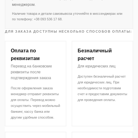
менеджером.
Наличие товара и детали самовывоза уточняйте в мессенджерах или
по телефону: +38 093 536 17 68.
ДЛЯ ЗАКАЗА ДОСТУПНЫ НЕСКОЛЬКО СПОСОБОВ ОПЛАТЫ:
Оплата по
Безналичный
реквизитам
расчет
Перевод на банковские
Для юридических лиц
реквизиты после
Доступен безналичный расчет
подтверждения заказа
для юридических лиц. При
После оформления заказа
необходимости подготовим
менеджер отправит реквизиты
счет и предоставим документы
для оплаты. Перевод можно
для проведения оплаты.
осуществить через мобильный
банкинг, кассу банка или
другим удобным способом.