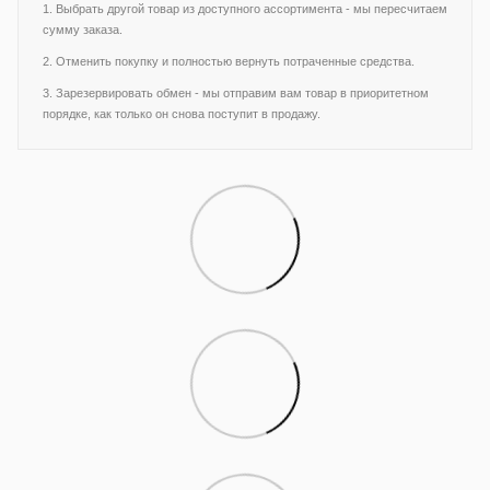
1. Выбрать другой товар из доступного ассортимента - мы пересчитаем
сумму заказа.
2. Отменить покупку и полностью вернуть потраченные средства.
3. Зарезервировать обмен - мы отправим вам товар в приоритетном
порядке, как только он снова поступит в продажу.