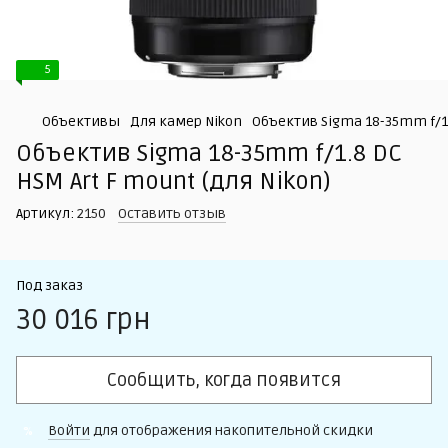
5
Объективы
Для камер Nikon
Объектив Sigma 18-35mm f/1.8
Объектив Sigma 18-35mm f/1.8 DC
HSM Art F mount (для Nikon)
Артикул:
2150
Оставить отзыв
Под заказ
30 016 грн
Сообщить, когда появится
Войти
для отображения накопительной скидки
%