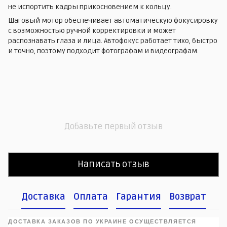
не испортить кадры прикосновением к кольцу.
Шаговый мотор обеспечивает автоматическую фокусировку
с возможностью ручной корректировки и может
распознавать глаза и лица. Автофокус работает тихо, быстро
и точно, поэтому подходит фотографам и видеографам.
Добавьте первый отзыв
Написать отзыв
Доставка
Оплата
Гарантия
Возврат
ДОСТАВКА ЗАКАЗОВ ПО УКРАИНЕ ОСУЩЕСТВЛЯЕТСЯ