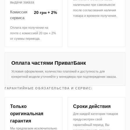
выдачи заказа
наличными при самовывозе
после согласования наличия
Комиссия
20 грн + 2%
товара и времени получения.
сервиса
Оплата при получении на
почте с комиссией 20 грн + 2%
от суммы перевода.
Оплата частями ПриватБанк
Условия оформления, количество платежей и доступность для
конкретной модели уточняйте у менеджера при подтверждении заказа.
ГАРАНТИЙНЫЕ ОБЯЗАТЕЛЬСТВА И СЕРВИС:
Только
Сроки действия
оригинальная
Для каждой категории товаров
предусмотрен свой
гарантия
гарантийный период. Вы
Мы предлагаем исключительно