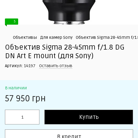
5
Объективы
Для камер Sony
Объектив Sigma 28-45mm f/1.8
Объектив Sigma 28-45mm f/1.8 DG
DN Art E mount (для Sony)
Артикул:
14197
Оставить отзыв
В наличии
57 950 грн
Купить
В кредит