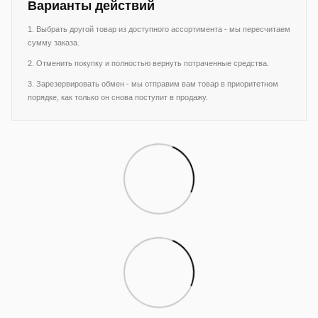
Варианты действий
1. Выбрать другой товар из доступного ассортимента - мы пересчитаем
сумму заказа.
2. Отменить покупку и полностью вернуть потраченные средства.
3. Зарезервировать обмен - мы отправим вам товар в приоритетном
порядке, как только он снова поступит в продажу.