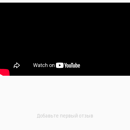
Добавьте первый отзыв