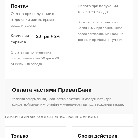
Почта»
Оплата при получении
товара со склада
Оплата при получении в
отделении или во время
Вы можете оплатить заказ
выдачи заказа
наличными при самовывозе
после согласования наличия
Комиссия
20 грн + 2%
товара и времени получения.
сервиса
Оплата при получении на
почте с комиссией 20 грн + 2%
от суммы перевода.
Оплата частями ПриватБанк
Условия оформления, количество платежей и доступность для
конкретной модели уточняйте у менеджера при подтверждении заказа.
ГАРАНТИЙНЫЕ ОБЯЗАТЕЛЬСТВА И СЕРВИС:
Только
Сроки действия