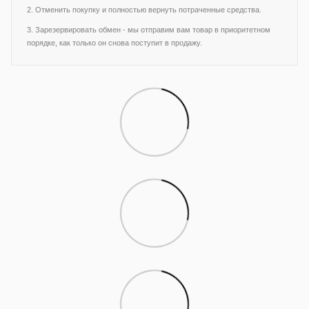
2. Отменить покупку и полностью вернуть потраченные средства.
3. Зарезервировать обмен - мы отправим вам товар в приоритетном
порядке, как только он снова поступит в продажу.