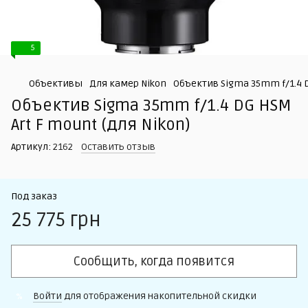
5
Объективы
Для камер Nikon
Объектив Sigma 35mm f/1.4 DG
Объектив Sigma 35mm f/1.4 DG HSM
Art F mount (для Nikon)
Артикул:
2162
Оставить отзыв
Под заказ
25 775 грн
Сообщить, когда появится
Войти
для отображения накопительной скидки
%