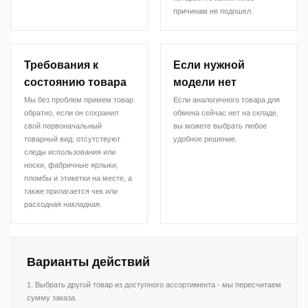
причинам не подошел.
Требования к
Если нужной
состоянию товара
модели нет
Мы без проблем примем товар
Если аналогичного товара для
обратно, если он сохранил
обмена сейчас нет на складе,
свой первоначальный
вы можете выбрать любое
товарный вид: отсутствуют
удобное решение.
следы использования или
носки, фабричные ярлыки,
пломбы и этикетки на месте, а
также прилагается чек или
расходная накладная.
Варианты действий
1. Выбрать другой товар из доступного ассортимента - мы пересчитаем
сумму заказа.