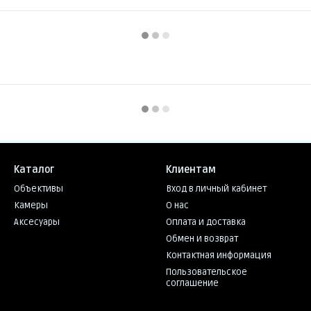
Каталог
Клиентам
Объективы
Вход в личный кабинет
Камеры
О нас
Аксесуары
Оплата и доставка
Обмен и возврат
Контактная информация
Пользовательское
соглашение