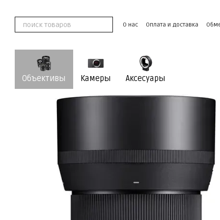
Перейти к основному контенту
О нас
Оплата и доставка
Обме
Контактная информация
Пользовательское соглашение
Объективы
Камеры
Аксесуары