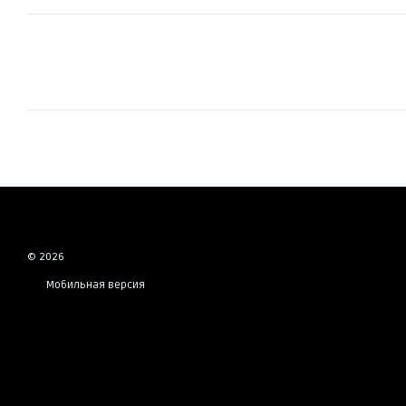
© 2026
Мобильная версия