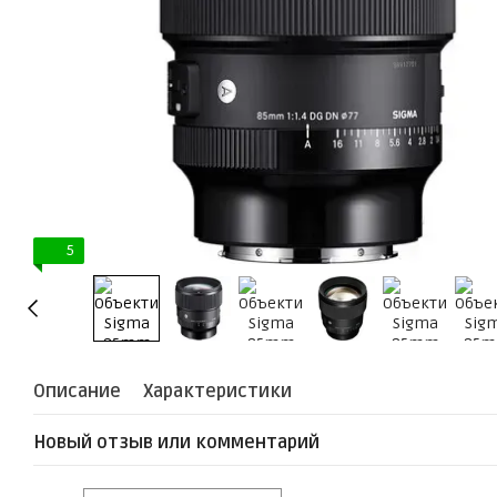
5
Описание
Характеристики
Новый отзыв или комментарий