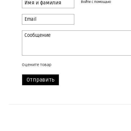
Войти с помощью
Оцените товар
Отправить