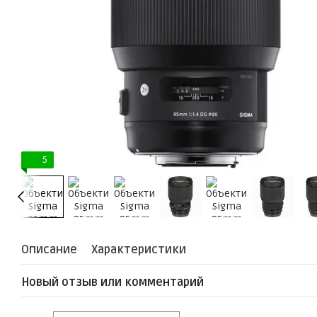
5
Описание
Характеристики
Новый отзыв или комментарий