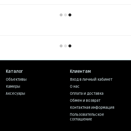
Каталог
Клиентам
Объективы
Вход в личный кабинет
Камеры
О нас
Аксесуары
Оплата и доставка
Обмен и возврат
Контактная информация
Пользовательское
соглашение