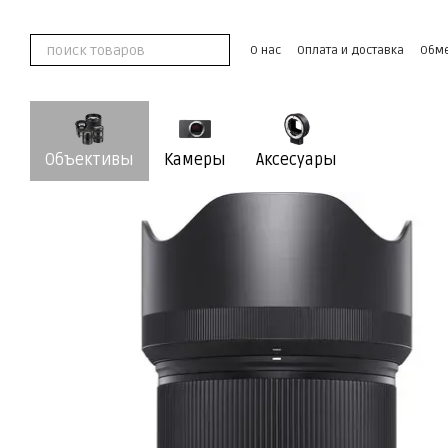
Перейти к основному контенту
О нас
Оплата и доставка
Обме
Контактная информация
Пользовательское соглашение
Объективы
Камеры
Аксесуары