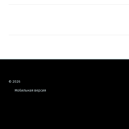
© 2026
Мобильная версия