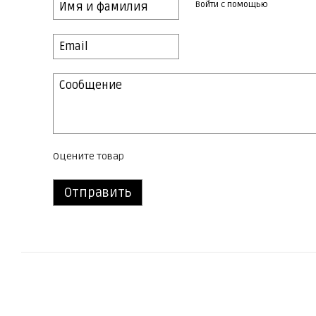
Войти с помощью
Оцените товар
Отправить