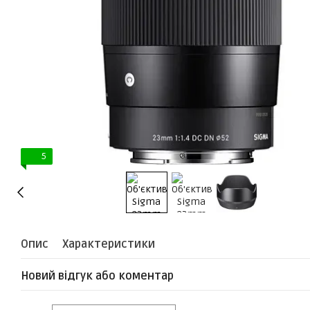
5
Опис
Характеристики
Новий відгук або коментар