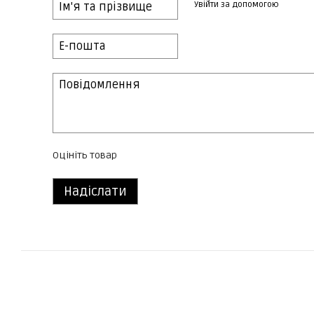
Увійти за допомогою
Оцініть товар
Надіслати