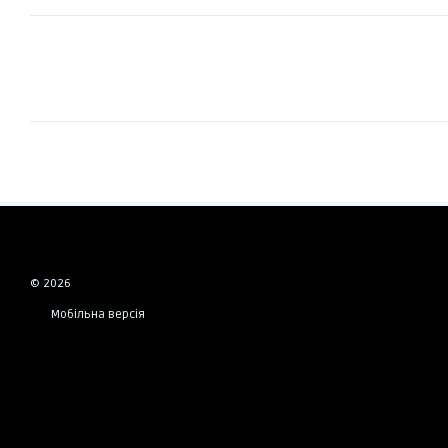
© 2026
Мобільна версія