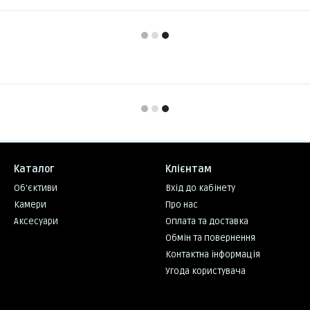
Каталог
Клієнтам
Об'єктиви
Вхід до кабінету
Камери
Про нас
Аксесуари
Оплата та доставка
Обмін та повернення
Контактна інформація
Угода користувача