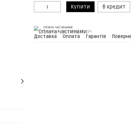
Купити
В кредит
ОПЛАТА ЧАСТИНАМИ
5 платежів по 4 890.00 грн
Доставка
Оплата
Гарантія
Поверн