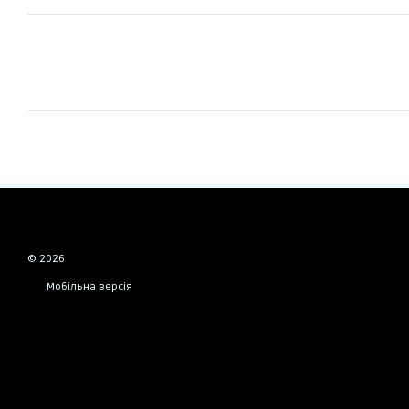
© 2026
Мобільна версія