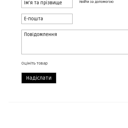
Увійти за допомогою
Оцініть товар
Надіслати