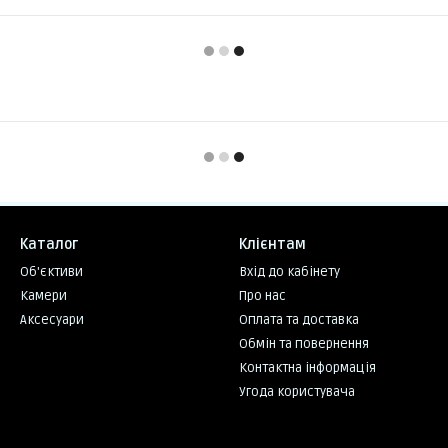
Каталог
Клієнтам
Об'єктиви
Вхід до кабінету
Камери
Про нас
Аксесуари
Оплата та доставка
Обмін та повернення
Контактна інформація
Угода користувача