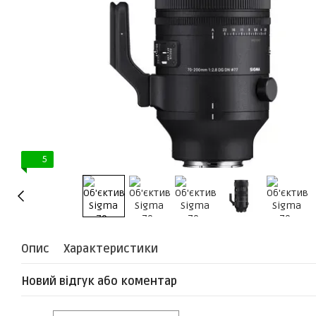
5
Опис
Характеристики
Новий відгук або коментар