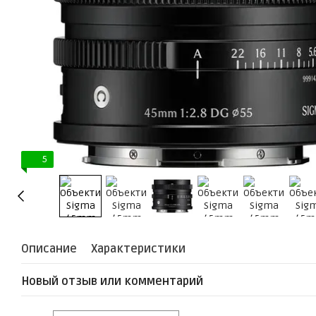
5
Описание
Характеристики
Новый отзыв или комментарий