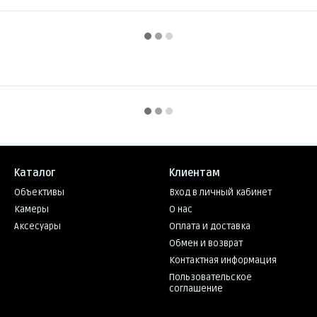
Каталог
Клиентам
Объективы
Вход в личный кабинет
Камеры
О нас
Аксесуары
Оплата и доставка
Обмен и возврат
Контактная информация
Пользовательское
соглашение