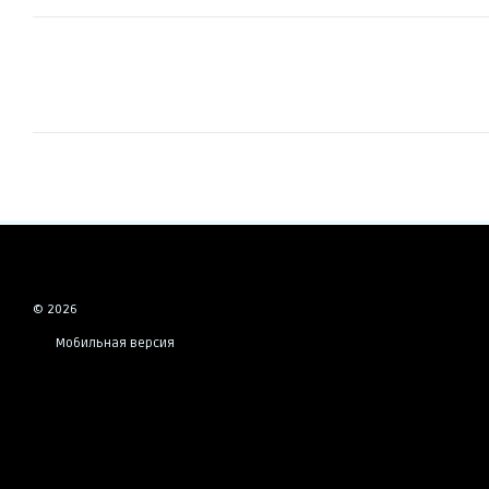
© 2026
Мобильная версия