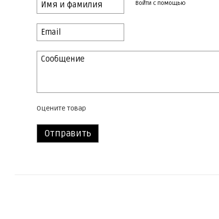
Войти с помощью
Оцените товар
Отправить