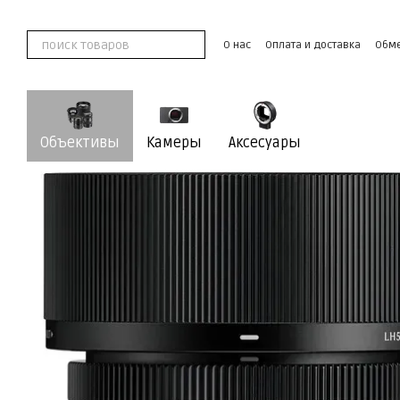
Перейти к основному контенту
О нас
Оплата и доставка
Обме
Контактная информация
Пользовательское соглашение
Объективы
Камеры
Аксесуары