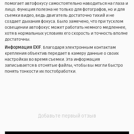
помогает автофокусу самостоятельно наводиться на глаза и
лицо. Функция полезна не только для фотографов, но и для
съемки видео, ведь двигатель достаточно тихий и не
создает дыхания фокуса. Было замечено, что при тусклом
освещении автофокус может работать немного медленнее,
хотя в нормальных условиях его скорость и точность вполне
достаточны.
Информация EXIF
. Благодаря электронным контактам
крепления объектив передает в камеру данные о своих
настройках во время съемки. Эта информация
записывается в отснятые файлы, чтобы вы могли быстро
понять тонкости их постобработки.
Добавьте первый отзыв