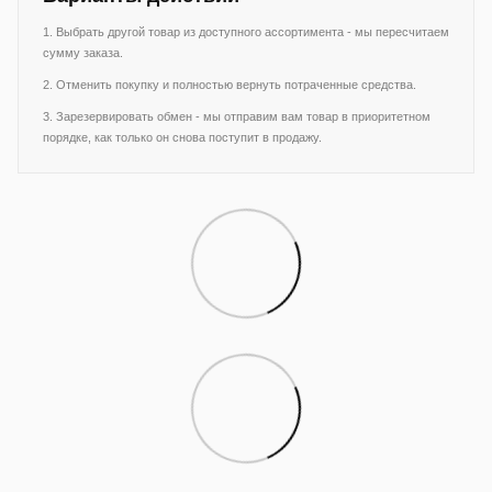
1. Выбрать другой товар из доступного ассортимента - мы пересчитаем
сумму заказа.
2. Отменить покупку и полностью вернуть потраченные средства.
3. Зарезервировать обмен - мы отправим вам товар в приоритетном
порядке, как только он снова поступит в продажу.