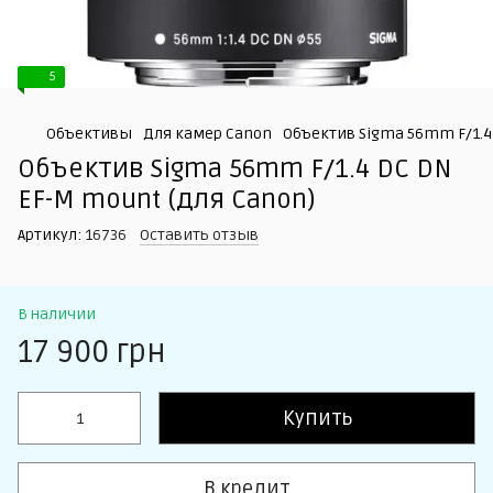
5
Объективы
Для камер Canon
Объектив Sigma 56mm F/1.4 
Объектив Sigma 56mm F/1.4 DC DN
EF-M mount (для Canon)
Артикул:
16736
Оставить отзыв
В наличии
17 900 грн
Купить
В кредит