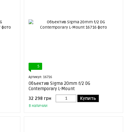
5
Артикул: 16716
Объектив Sigma 20mm f/2 DG
Contemporary L-Mount
32 298 грн
Купить
В наличии