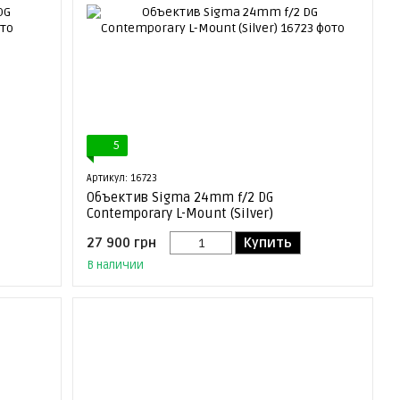
5
Артикул: 16723
Объектив Sigma 24mm f/2 DG
Contemporary L-Mount (Silver)
27 900 грн
Купить
В наличии