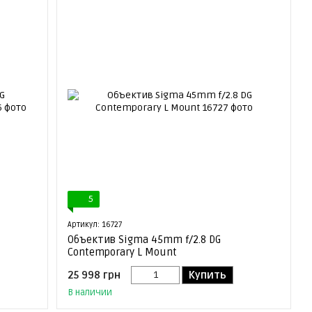
5
Артикул: 16727
Объектив Sigma 45mm f/2.8 DG
Contemporary L Mount
25 998 грн
Купить
В наличии