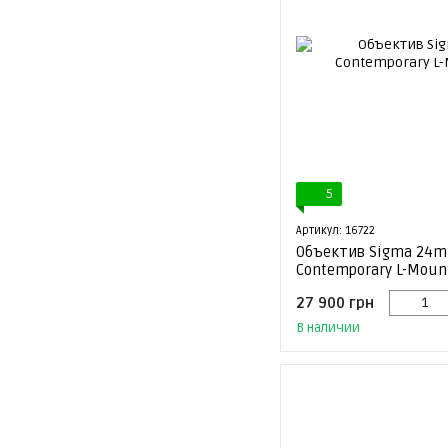
5
Артикул: 16722
Объектив Sigma 24m
Contemporary L-Moun
27 900 грн
В наличии