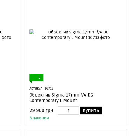
5
Артикул: 16713
Объектив Sigma 17mm f/4 DG
Contemporary L Mount
29 900 грн
Купить
В наличии